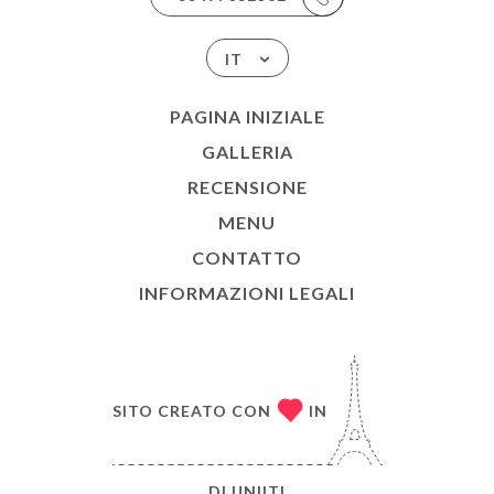
IT
PAGINA INIZIALE
GALLERIA
RECENSIONE
MENU
CONTATTO
INFORMAZIONI LEGALI
SITO CREATO CON
IN
DI
UNIITI