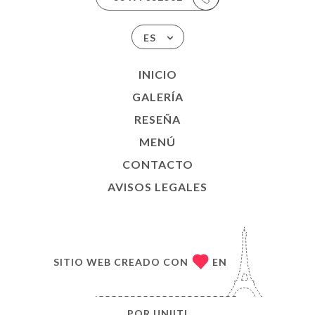
ES
INICIO
GALERÍA
RESEÑA
MENÚ
CONTACTO
AVISOS LEGALES
SITIO WEB CREADO CON
EN
POR
UNIITI