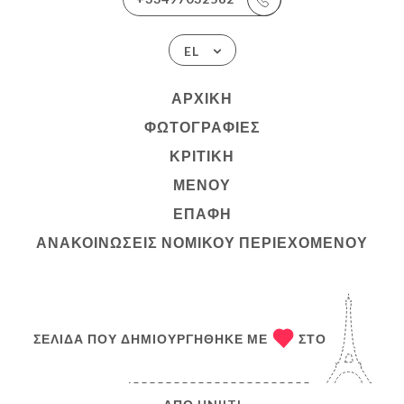
EL
ΑΡΧΙΚΉ
ΦΩΤΟΓΡΑΦΊΕΣ
ΚΡΙΤΙΚΉ
ΜΕΝΟΎ
ΕΠΑΦΉ
ΑΝΑΚΟΙΝΏΣΕΙΣ ΝΟΜΙΚΟΎ ΠΕΡΙΕΧΟΜΈΝΟΥ
ΣΕΛΊΔΑ ΠΟΥ ΔΗΜΙΟΥΡΓΉΘΗΚΕ ΜΕ
ΣΤΟ