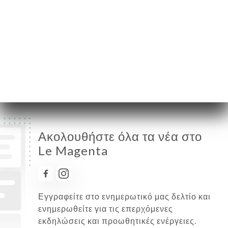
Τετάρτη
08:00-00:00
Πέμπτη
08:00-00:00
Παρασκευή
08:00-00:00
Σάββατο
08:00-00:00
Κυριακή
08:00-00:00
Ακολουθήστε όλα τα νέα στο
Le Magenta
Εγγραφείτε στο ενημερωτικό μας δελτίο και
ενημερωθείτε για τις επερχόμενες
εκδηλώσεις και προωθητικές ενέργειες.