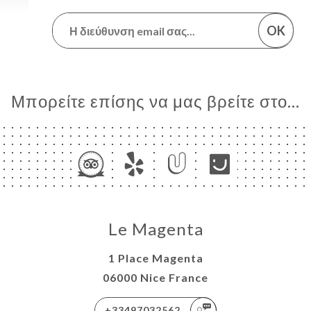
OK
Μπορείτε επίσης να μας βρείτε στο...
Le Magenta
1 Place Magenta
06000 Nice France
+33497032562