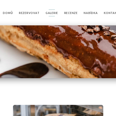
DOMŮ
REZERVOVAT
GALERIE
RECENZE
NABÍDKA
KONTA